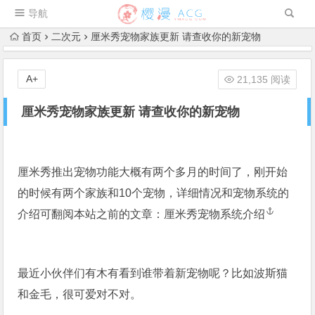
导航
首页
二次元
厘米秀宠物家族更新 请查收你的新宠物
A+
21,135 阅读
厘米秀宠物家族更新 请查收你的新宠物
厘米秀推出宠物功能大概有两个多月的时间了，刚开始
的时候有两个家族和10个宠物，详细情况和宠物系统的
介绍可翻阅本站之前的文章：
厘米秀宠物系统介绍
最近小伙伴们有木有看到谁带着新宠物呢？比如波斯猫
和金毛，很可爱对不对。