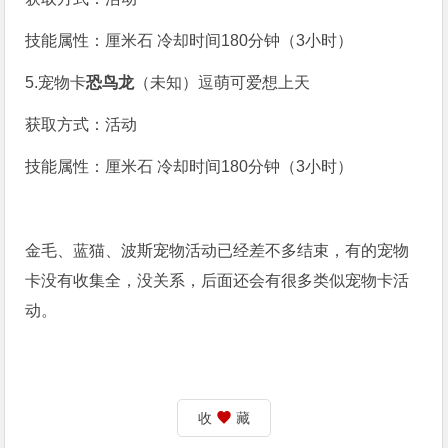
技能属性：厘米石 冷却时间180分钟（3小时）
5.宠物卡
恐鸟龙
（未知）逗萌可爱想上天
获取方式：活动
技能属性：厘米石 冷却时间180分钟（3小时）
金毛、蓝猫、波斯宠物活动已经差不多结束，有的宠物
卡没有收集全，没关系，后面还会有很多类似宠物卡活
动。
收
藏