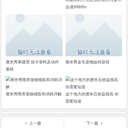
达成99999+
厘米秀寒疆雪 炫卡资料及动作
厘米秀金毛宠物如何获得
素材
厘米秀喂养宠物领取和消耗详解
这个地方的厘米石收益很高 你
需要知道
上一篇
下一篇