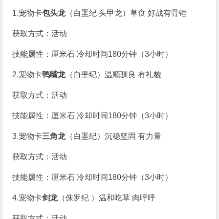
1.宠物卡
包头龙
（白垩纪 头甲龙）草食 好战有骨锤
获取方式：活动
技能属性：厘米石 冷却时间180分钟（3小时）
2.宠物卡
鸭嘴龙
（白垩纪）温顺驯良 有礼貌
获取方式：活动
技能属性：厘米石 冷却时间180分钟（3小时）
3.宠物卡
三角龙
（白垩纪）沉稳坚固 有力量
获取方式：活动
技能属性：厘米石 冷却时间180分钟（3小时）
4.宠物卡
剑龙
（侏罗纪 ）温和吃草 肉呼呼
获取方式：活动