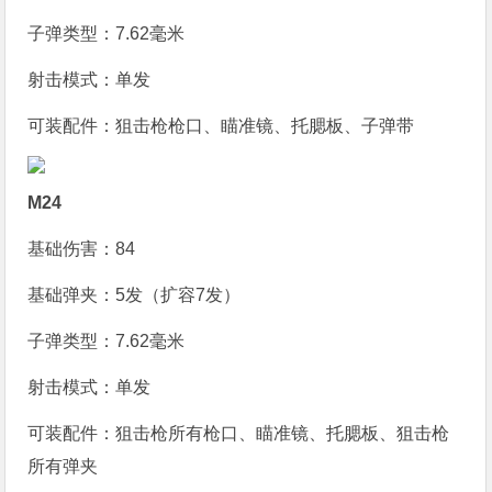
子弹类型：7.62毫米
射击模式：单发
可装配件：狙击枪枪口、瞄准镜、托腮板、子弹带
M24
基础伤害：84
基础弹夹：5发（扩容7发）
子弹类型：7.62毫米
射击模式：单发
可装配件：狙击枪所有枪口、瞄准镜、托腮板、狙击枪
所有弹夹