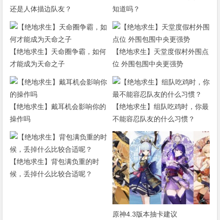
还是人体描边队友？
知道吗？
【绝地求生】天命圈争霸，如何
【绝地求生】天堂度假村外围点
才能成为天命之子
位 外围包围中央更强势
【绝地求生】戴耳机会影响你的
【绝地求生】组队吃鸡时，你最
操作吗
不能容忍队友的什么习惯？
【绝地求生】背包满负重的时
候，丢掉什么比较合适呢？
原神4.3版本抽卡建议