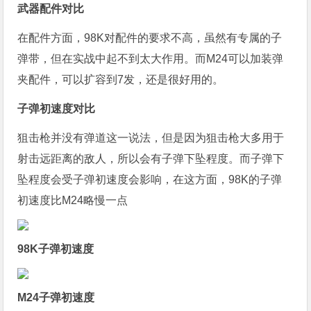
武器配件对比
在配件方面，98K对配件的要求不高，虽然有专属的子
弹带，但在实战中起不到太大作用。而M24可以加装弹
夹配件，可以扩容到7发，还是很好用的。
子弹初速度对比
狙击枪并没有弹道这一说法，但是因为狙击枪大多用于
射击远距离的敌人，所以会有子弹下坠程度。而子弹下
坠程度会受子弹初速度会影响，在这方面，98K的子弹
初速度比M24略慢一点
98K子弹初速度
M24子弹初速度