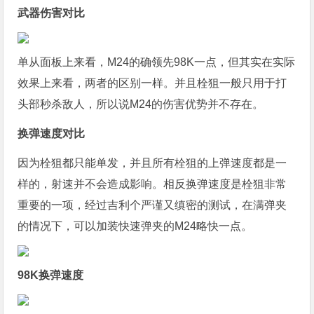
武器伤害对比
单从面板上来看，M24的确领先98K一点，但其实在实际
效果上来看，两者的区别一样。并且栓狙一般只用于打
头部秒杀敌人，所以说M24的伤害优势并不存在。
换弹速度对比
因为栓狙都只能单发，并且所有栓狙的上弹速度都是一
样的，射速并不会造成影响。相反换弹速度是栓狙非常
重要的一项，经过吉利个严谨又缜密的测试，在满弹夹
的情况下，可以加装快速弹夹的M24略快一点。
98K换弹速度