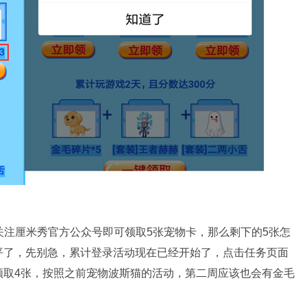
，关注厘米秀官方公众号即可领取5张宠物卡，那么剩下的5张怎
平了，先别急，累计登录活动现在已经开始了，点击任务页面
领取4张，按照之前宠物波斯猫的活动，第二周应该也会有金毛