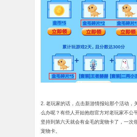
2. 老玩家的话，点击新游情报站那个活动
么办呢？有些人开始抱怨官方对老玩家不公
坚持到第六天就会有金毛的宠物卡了，一次
宠物卡。