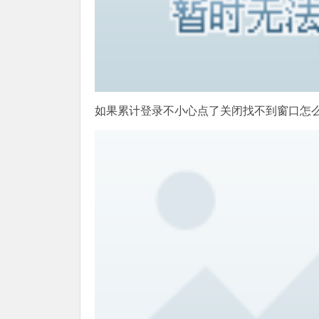
如果累计登录不小心点了关闭找不到窗口怎