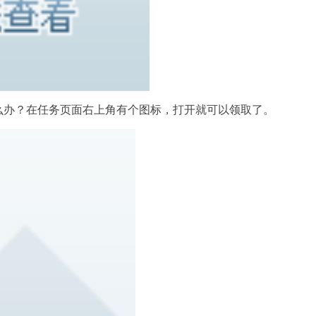
么办？在任务页面右上角有个图标，打开就可以领取了。