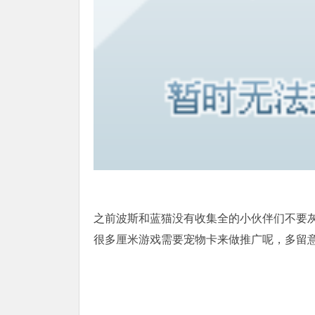
之前波斯和蓝猫没有收集全的小伙伴们不要
很多厘米游戏需要宠物卡来做推广呢，多留