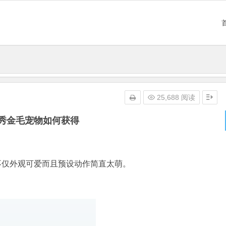
25,688 阅读
秀金毛宠物如何获得
不仅外观可爱而且预设动作简直太萌。