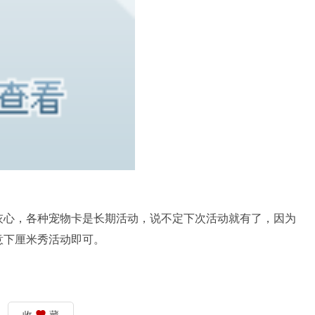
灰心，各种宠物卡是长期活动，说不定下次活动就有了，因为
意下厘米秀活动即可。