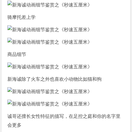
骑摩托差上学
商品细节
新海诚除了火车之外也喜欢小动物比如猫和狗
诚哥还擅长女性特征的描写，在足控之庭和你的名字里
会更多