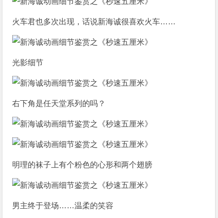
火车君也多次出现，话说新海诚很喜欢火车……
光影细节
右下角是任天堂系列的吗？
明理的袜子上有个粉色的心形和两个翅膀
男主终于登场……温柔的笑容