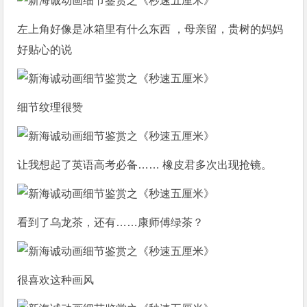
左上角好像是冰箱里有什么东西 ，母亲留，贵树的妈妈
好贴心的说
细节纹理很赞
让我想起了英语高考必备…… 橡皮君多次出现抢镜。
看到了乌龙茶，还有……康师傅绿茶？
很喜欢这种画风