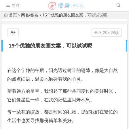
导航
首页
网名/签名
15个优雅的朋友圈文案，可以试试呢
A+
8,205 阅读
15个优雅的朋友圈文案，可以试试呢
在这个宁静的午后，阳光透过树叶的缝隙，像是大自然
的点点细语，温柔地触碰着我的心灵。
望着远方的星空，我想起了那些共同度过的美好时光，
它们像星星一样，在我的记忆里闪烁不息。
每一朵花的绽放，都是时间的礼物，提醒我们在繁忙的
生活中也要寻找那份简单和美好。