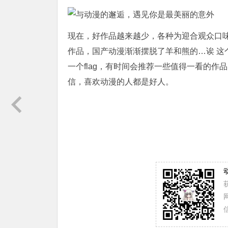
现在，好作品越来越少，各种为迎合观众口味
作品，国产动漫渐渐摆脱了羊和熊的…诶 这
一个flag，有时间会推荐一些值得一看的作
信，喜欢动漫的人都是好人。