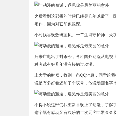
之后看到这部番的时候已经是几年以后了，因
宅作，因为对它印象很深。
小时候喜欢数码宝贝、十二生肖守护神、犬
后来广电出了封杀令，各种国外动漫从电视上
种考试有好几年没有接触过动漫。
上大学的时候，收到一条QQ消息，同学给我推荐
说是有多好看还加了个叹号，他说动画名字
不得不说这部使我重新喜欢上了动漫，了解
这个既有感动又有欢乐的
二次元
世界深深