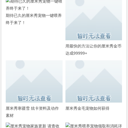
期待已久的厘米秀宠物一键喂养
终于来了！
用最快的方法让你的厘米秀金币
达成99999+
厘米秀寒疆雪 炫卡资料及动作
厘米秀金毛宠物如何获得
素材