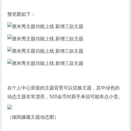
预览图如下：
在个人中心里面的主题背景可以切换主题，其中绿色的
动态主题非常漂亮，520金币对新手来说可能有点小贵。
（烟雨朦胧主题动态图）