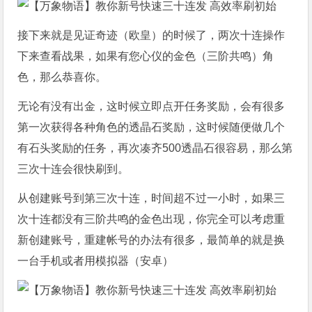
接下来就是见证奇迹（欧皇）的时候了，两次十连操作
下来查看战果，如果有您心仪的金色（三阶共鸣）角
色，那么恭喜你。
无论有没有出金，这时候立即点开任务奖励，会有很多
第一次获得各种角色的透晶石奖励，这时候随便做几个
有石头奖励的任务，再次凑齐500透晶石很容易，那么第
三次十连会很快刷到。
从创建账号到第三次十连，时间超不过一小时，如果三
次十连都没有三阶共鸣的金色出现，你完全可以考虑重
新创建账号，重建帐号的办法有很多，最简单的就是换
一台手机或者用模拟器（安卓）