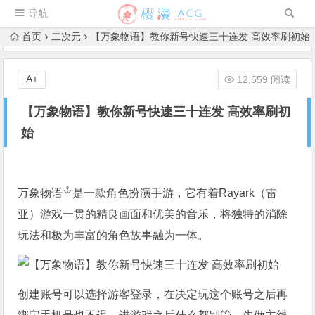
导航
首页
二次元
【万象物语】教你新号快速三十连发 高效率刷初始
A+
12,559 阅读
【万象物语】教你新号快速三十连发 高效率刷初
始
万象物语
是一款角色扮演手游，它有着Rayark（雷
亚）游戏一贯的精良画面和优美的音乐，将独特的消除
玩法和极为丰富的角色故事融为一体。
创建账号可以选择游客登录，在决定玩这个账号之后再