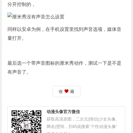
分开控制的，
同样以安卓为例，在手机设置里找到声音选项，媒体音
量打开。
最后选一个带声音图标的厘米秀动作，测试一下是不是
有声音了。
收
藏
动漫头像官方微信
获取高清原图，二次元|情侣|少女头像、
网名|壁纸，扫码或搜索“个性动漫头像”