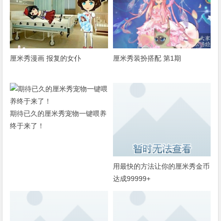
厘米秀漫画 报复的女仆
厘米秀装扮搭配 第1期
期待已久的厘米秀宠物一键喂养
终于来了！
用最快的方法让你的厘米秀金币
达成99999+