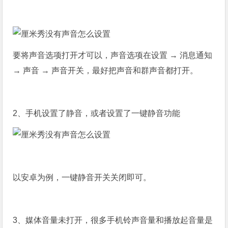
要将声音选项打开才可以，声音选项在设置 → 消息通知
→ 声音 → 声音开关，最好把声音和群声音都打开。
2、手机设置了静音，或者设置了一键静音功能
以安卓为例，一键静音开关关闭即可。
3、媒体音量未打开，很多手机铃声音量和播放起音量是