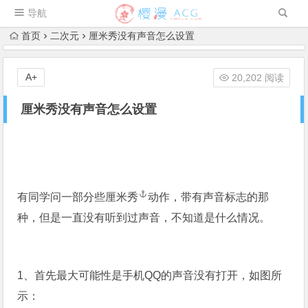
导航
首页
二次元
厘米秀没有声音怎么设置
A+
20,202 阅读
厘米秀没有声音怎么设置
有同学问一部分些
厘米秀
动作，带有声音标志的那
种，但是一直没有听到过声音，不知道是什么情况。
1、首先最大可能性是手机QQ的声音没有打开，如图所
示：