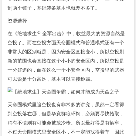
刮两个镇子，基础装备基本也就差不多了。
资源选择
在《
绝地求生
全军出击》中，收益最大的资源自然是
空投了。而在空投方面天命圈模式和普通模式还有一个
非常大的区别就是，因为安全区直接变小，所以空投刷
新的范围也会直接在这个小小的安全区内，所以空投是
十分好追的，而在这么一个小安全区内，空投里的武器
可以说是十分富足，基本可以直接称霸。
天命圈模式里追空投也有非常多的讲究，虽然一定看得
到空投落在哪，但是毕竟群狼环饲，必须要尽快拾取，
稍有不慎则有可能会被放冷枪。所以最好得是有辆车，
不过天命圈模式里安全区小，不一定能找得着车，因此