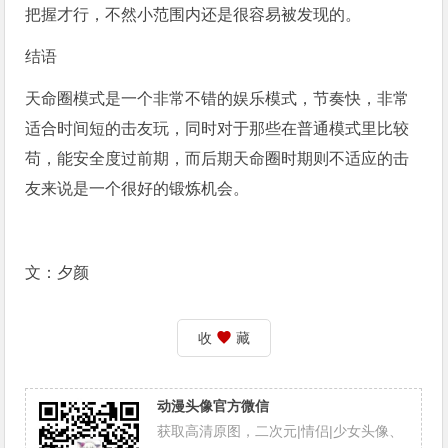
把握才行，不然小范围内还是很容易被发现的。
结语
天命圈模式是一个非常不错的娱乐模式，节奏快，非常
适合时间短的击友玩，同时对于那些在普通模式里比较
苟，能安全度过前期，而后期天命圈时期则不适应的击
友来说是一个很好的锻炼机会。
文：夕颜
收
藏
动漫头像官方微信
获取高清原图，二次元|情侣|少女头像、