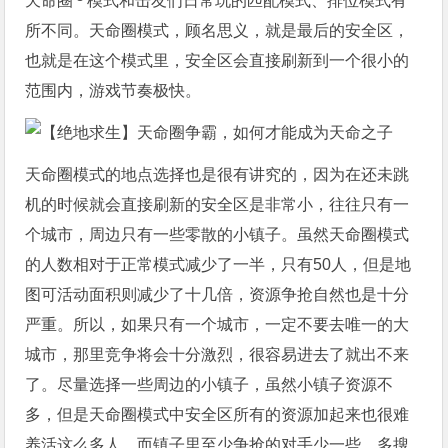
天命圈
模式和击友们日常玩的匹配模式、排位模式有
所不同。天命圈模式，顾名思义，就是最后的安全区，
也就是在这个模式里，安全区会直接刷新到一个很小的
范围内，游戏节奏极快。
天命圈模式的地点选择也是很有讲究的，因为在还未跳
机的时候就会直接刷新的安全区是非常小，往往只有一
个城市，周边只有一些零散的小镇子。虽然天命圈模式
的人数相对于正常模式减少了一半，只有50人，但是地
图可活动面积则减少了十几倍，资源争抢自然也是十分
严重。所以，如果只有一个城市，一定不要去唯一的大
城市，那里竞争将会十分激烈，很容易进去了就出不来
了。尽量选择一些周边的小镇子，虽然小镇子资源不
多，但是天命圈模式中安全区所有的资源加起来也很难
养活这么多人。而镇子里至少争抢的对手少一些，多搜