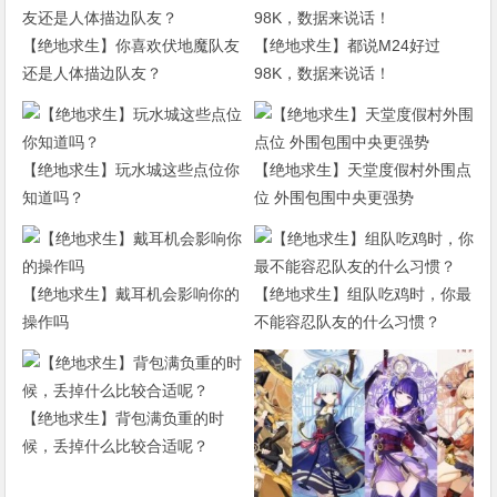
【绝地求生】你喜欢伏地魔队友
【绝地求生】都说M24好过
还是人体描边队友？
98K，数据来说话！
【绝地求生】玩水城这些点位你
【绝地求生】天堂度假村外围点
知道吗？
位 外围包围中央更强势
【绝地求生】戴耳机会影响你的
【绝地求生】组队吃鸡时，你最
操作吗
不能容忍队友的什么习惯？
【绝地求生】背包满负重的时
候，丢掉什么比较合适呢？