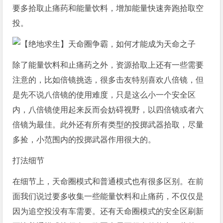
要多拾取止痛药和能量饮料，增加能量快速奔跑拾取空
投。
除了能量饮料和止痛药之外，资源拾取上还有一些需要
注意的，比如倍镜挑选，很多击友特别喜欢八倍镜，但
是先不说八倍镜的使用难度，只是这么小一个安全区
内，八倍镜使用起来反而会妨碍视野，以四倍镜或者六
倍镜为最佳。此外还有所有类型的投掷武器拾取，尽量
多捡，小范围内的投掷武器作用很大的。
打法细节
在细节上，天命圈模式和普通模式也有很多区别。在前
面我们说过要多收集一些能量饮料和止痛药，不仅仅是
因为追空投没有车需要。还有天命圈模式的安全区刷新