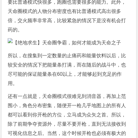
要比普通模式快很多，跑圈也需要很多的能力。此外，
天命圈模式的人物分布密度也有比普通模式高出很多
倍，交火频率非常高，比较紧急的情况下是没有机会打
药的。
所以，在搜集到一定数量的止痛药和能量饮料以后，比
较安全的情况下把能量条打满，而在随后的战斗中，也
尽可能的保证能量条在60以上，才能够起到充足的作
用。
还有一点就是，天命圈模式很难见到消音器，再加上范
围小，角色分布密集，随便开一枪几乎地图上的所有人
都可以看到你开枪的方位，立马成为众矢之首。所以，
除了前期争夺资源外，尽量不要开枪，直到无法接收到
可视化信息之后。当然，这个时候开枪也必须有极大的