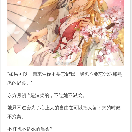
“如果可以，愿来生你不要忘记我，我也不要忘记你那熟
悉的温柔。”
东方月初
是温柔的，不过她不温柔。
她只不过会为了心上人的自由在可以把人留下来的时候
不挽留。
不打扰不是她的温柔?