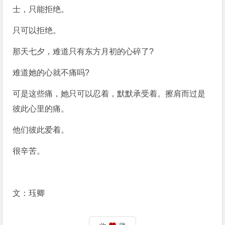
士，只能拒绝。
只可以拒绝。
那天七夕，难道只有东方月初的心碎了?
难道她的心就不痛吗?
可是这些痛，她只可以忍着，默默承受着。擦肩而过是
彼此心里的痛。
他们彼此爱着。
很辛苦。
文：珏卿