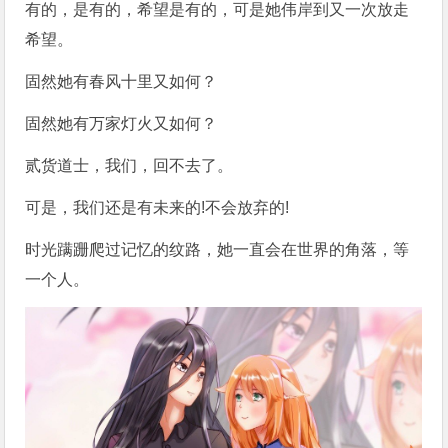
有的，是有的，希望是有的，可是她伟岸到又一次放走
希望。
固然她有春风十里又如何？
固然她有万家灯火又如何？
贰货道士，我们，回不去了。
可是，我们还是有未来的!不会放弃的!
时光蹒跚爬过记忆的纹路，她一直会在世界的角落，等
一个人。