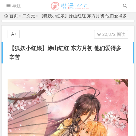
导航
首页
二次元
【狐妖小红娘】涂山红红 东方月初 他们爱得多辛苦
A+
22,872 阅读
【狐妖小红娘】涂山红红 东方月初 他们爱得多
辛苦