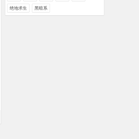
绝地求生
黑暗系