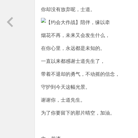
你却没有放弃呢，士道。
烟花不再，未来又会发生什么，
在你心里，永远都是未知的。
一直以来都感谢士道先生了，
带着不退却的勇气，不动摇的信念，
守护到今天这幅光景。
谢谢你，士道先生。
为了你要留下的那片晴空，加油。