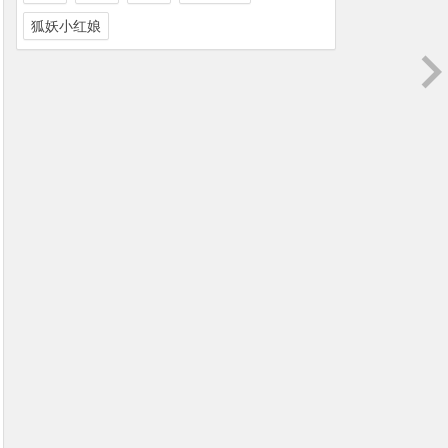
狐妖小红娘