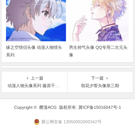
缘之空情侣头像 动漫人物情头
男生帅气头像 QQ专用二次元头
系列
像
上一篇
下一篇
动漫人物头像系列 藤原千花 魔性洗脑头像
朝花夕誓头像第三期
文
章
Copyright ©
樱漫ACG
版权所有.
冀ICP备15016047号-1
导
航
冀公网安备 13050002000342号