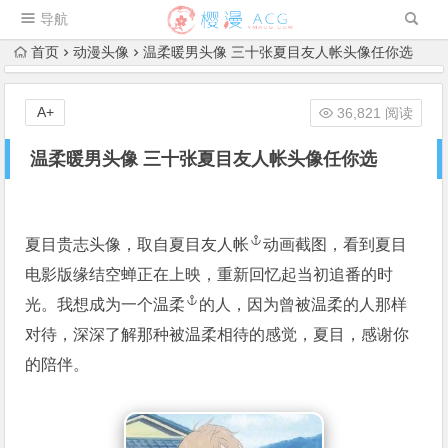
导航
首页
动漫头像
温柔暖男头像 三十张夏目友人帐头像任你选
A+
36,821 阅读
温柔暖男头像 三十张夏目友人帐头像任你选
夏目贵志头像，取自
夏目友人帐
动画截图，看到夏目
电影版缘结空蝉正在上映，重新回忆起当初追番的时
光。我想成为一个
温柔
的人，因为曾被温柔的人那样
对待，深深了解那种被温柔相待的感觉，夏目，感谢你
的陪伴。