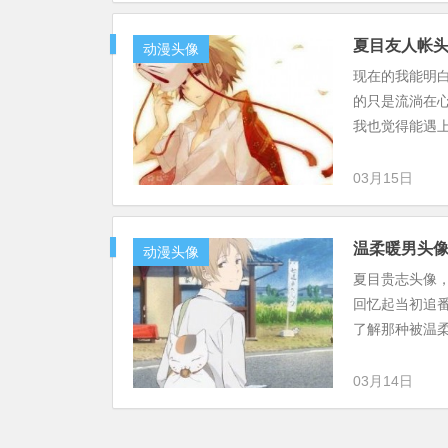
夏目友人帐头
动漫头像
现在的我能明
的只是流淌在
我也觉得能遇
03月15日
温柔暖男头像
动漫头像
夏目贵志头像
回忆起当初追
了解那种被温
03月14日