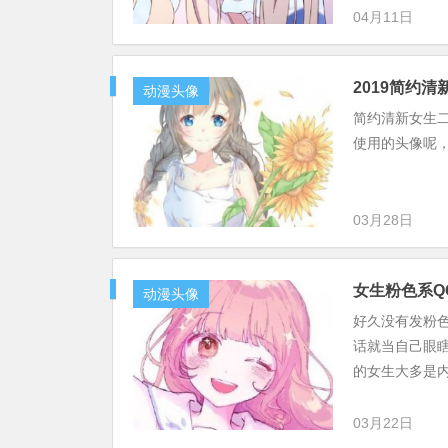
04月11日
2019简约
动漫头像
简约清新女生
使用的头像呢
03月28日
女生粉色系Q
动漫头像
好久没有发粉
话就当自己眼
的女生大多是内
03月22日