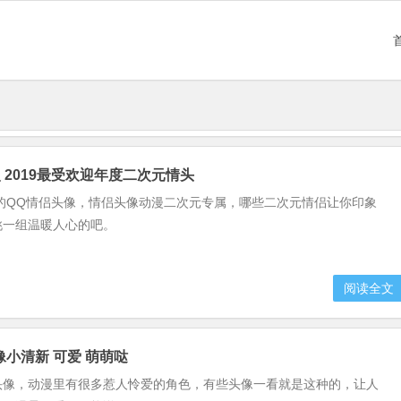
 2019最受欢迎年度二次元情头
迎的QQ情侣头像，情侣头像动漫二次元专属，哪些二次元情侣让你印象
挑一组温暖人心的吧。
阅读全文
头像小清新 可爱 萌萌哒
头像，动漫里有很多惹人怜爱的角色，有些头像一看就是这种的，让人