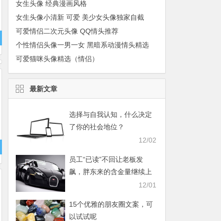
女生头像 经典漫画风格
女生头像小清新 可爱 美少女头像独家自截
可爱情侣二次元头像 QQ情头推荐
个性情侣头像一男一女 黑暗系动漫情头精选
可爱猫咪头像精选（情侣）
最新文章
选择与自我认知，什么决定
了你的社会地位？
12/02
员工“已读”不回让老板发
飙，胖东来的含金量继续上
升
12/01
15个优雅的朋友圈文案，可
以试试呢