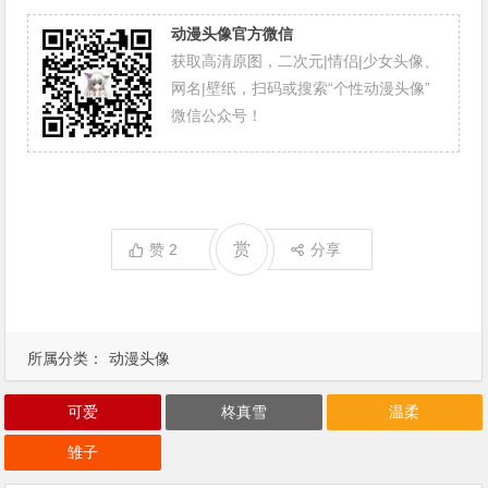
动漫头像官方微信
获取高清原图，二次元|情侣|少女头像、
网名|壁纸，扫码或搜索“个性动漫头像”
微信公众号！
赏
赞
2
分享
所属分类：
动漫头像
可爱
柊真雪
温柔
雏子