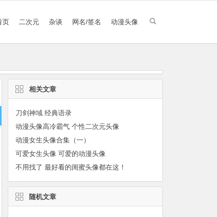
首页
二次元
杂谈
网名/签名
动漫头像
相关文章
刀剑神域 经典语录
动漫头像高冷霸气 个性二次元头像
动漫女生头像合集（一）
可爱女生头像 可爱的动漫头像
不用找了 最好看的闺蜜头像都在这！
随机文章