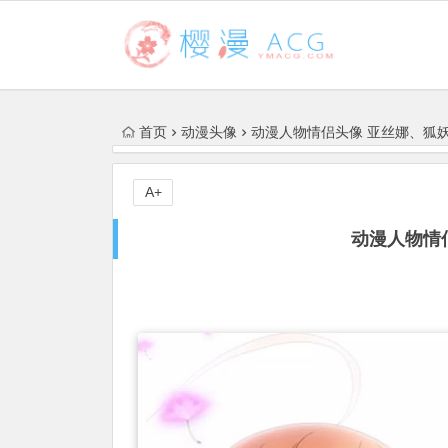
首页
动漫头像
动漫人物情侣头像 亚丝娜、狐
A+
动漫人物情