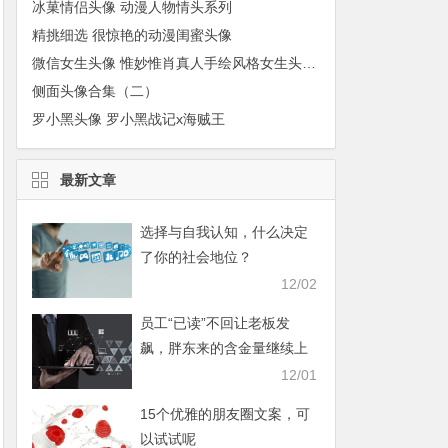
冰菓情侣头像 动漫人物情头系列
精挑细选 很惊艳的动漫闺蜜头像
微信女生头像 惟妙惟肖真人手绘风格女生头像专辑
侧面头像合集（二）
罗小黑头像 罗小黑战记x海贼王
最新文章
选择与自我认知，什么决定
了你的社会地位？
12/02
员工“已读”不回让老板发
飙，胖东来的含金量继续上
升
12/01
15个优雅的朋友圈文案，可
以试试呢