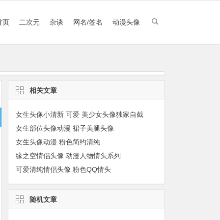
首页
二次元
杂谈
网名/签名
动漫头像
相关文章
女生头像小清新 可爱 美少女头像独家自截
女生部位头像动漫 裙子美腿头像
女生头像动漫 粉色简约清纯
缘之空情侣头像 动漫人物情头系列
可爱清纯情侣头像 粉色QQ情头
随机文章