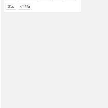
文艺
小清新