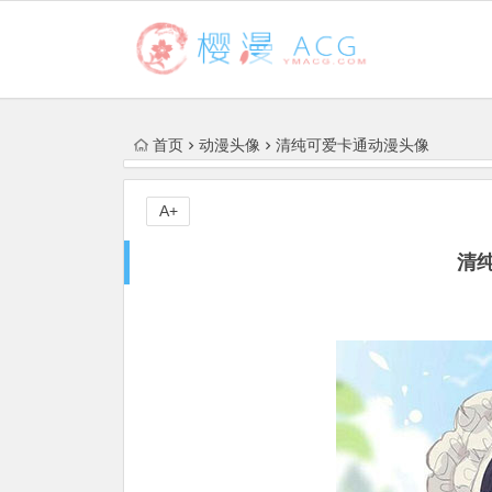
首页
动漫头像
清纯可爱卡通动漫头像
A+
清