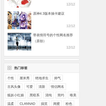
12/12
原神4.3版本抽卡建议
12/12
带表情符号的个性网名推荐
（原创）
12/12
热门标签
个性
厘米秀
绝地求生
帅气
古风头像
可爱
清新
情侣网名
狐妖小红娘
黑暗系
清纯
简约
唯美
温柔
CLANNAD
搞笑
闺蜜
粉色