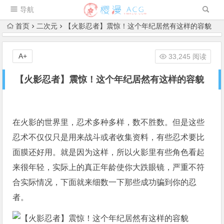
导航
首页
二次元
【火影忍者】震惊！这个年纪居然有这样的容貌
A+
33,245 阅读
【火影忍者】震惊！这个年纪居然有这样的容貌
在火影的世界里，忍术多种多样，数不胜数。但是这些
忍术不仅仅只是用来战斗或者收集资料，有些忍术要比
面膜还好用。就是因为这样，所以火影里有些角色看起
来很年轻，实际上的真正年龄使你大跌眼镜，严重不符
合实际情况，下面就来细数一下那些成功骗到你的忍
者。