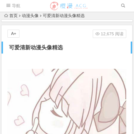
导航
首页
动漫头像
可爱清新动漫头像精选
A+
12,675 阅读
可爱清新动漫头像精选