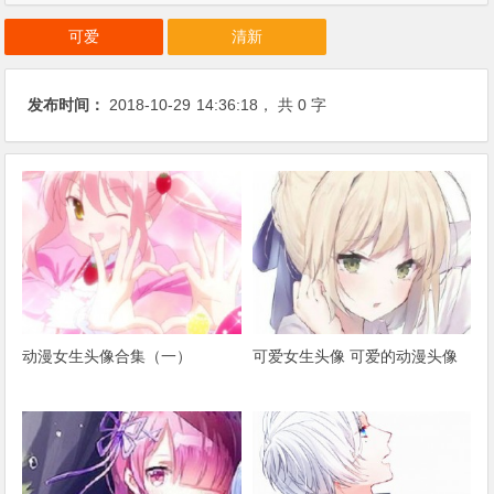
可爱
清新
发布时间：
2018-10-29
14:36:18
， 共 0 字
动漫女生头像合集（一）
可爱女生头像 可爱的动漫头像