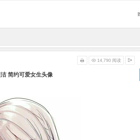
14,790 阅读
洁 简约可爱女生头像