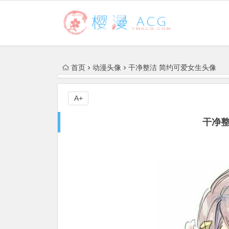
首页
动漫头像
干净整洁 简约可爱女生头像
A+
干净整