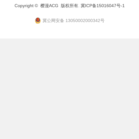
Copyright ©
樱漫ACG
版权所有.
冀ICP备15016047号-1
冀公网安备 13050002000342号