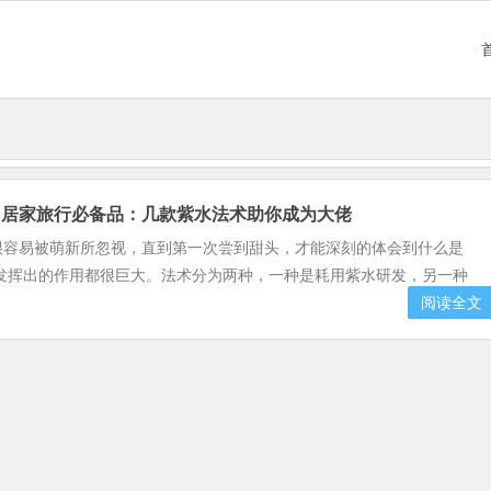
】居家旅行必备品：几款紫水法术助你成为大佬
很容易被萌新所忽视，直到第一次尝到甜头，才能深刻的体会到什么是
发挥出的作用都很巨大。法术分为两种，一种是耗用紫水研发，另一种
阅读全文