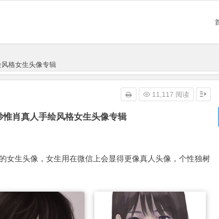
绘风格女生头像专辑
11,117 阅读
妙惟肖真人手绘风格女生头像专辑
的女生头像，女生用在微信上会显得更像真人头像，个性独树