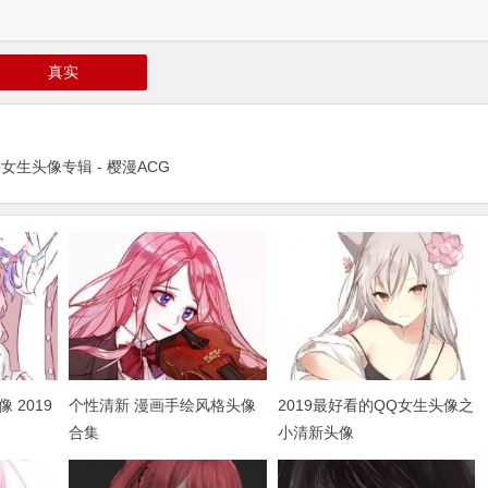
真实
生头像专辑 - 樱漫ACG
 2019
个性清新 漫画手绘风格头像
2019最好看的QQ女生头像之
合集
小清新头像