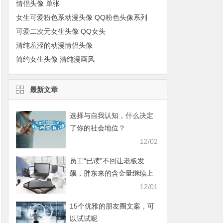
情侣头像 单张
女生可爱粉色系动漫头像 QQ粉色头像系列
可爱二次元女生头像 QQ女头
清纯羞涩的动漫情侣头像
简约女生头像 清纯漫画风
最新文章
选择与自我认知，什么决定
了你的社会地位？
12/02
员工“已读”不回让老板发
飙，胖东来的含金量继续上
升
12/01
15个优雅的朋友圈文案，可
以试试呢