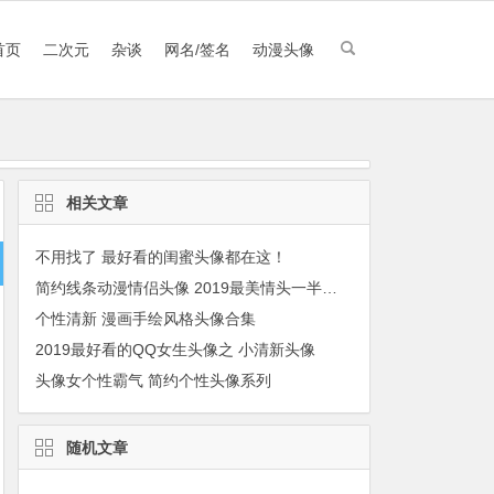
首页
二次元
杂谈
网名/签名
动漫头像
相关文章
不用找了 最好看的闺蜜头像都在这！
简约线条动漫情侣头像 2019最美情头一半一张
个性清新 漫画手绘风格头像合集
2019最好看的QQ女生头像之 小清新头像
头像女个性霸气 简约个性头像系列
随机文章