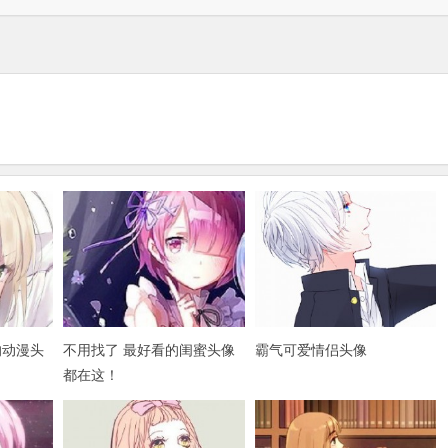
的动漫头
不用找了 最好看的闺蜜头像
霸气可爱情侣头像
都在这！