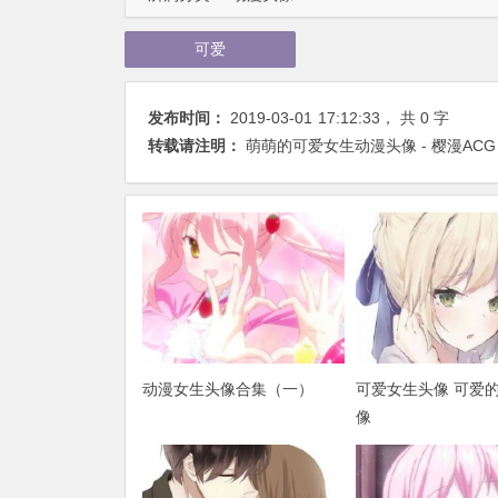
可爱
发布时间：
2019-03-01
17:12:33
， 共 0 字
转载请注明：
萌萌的可爱女生动漫头像 - 樱漫ACG
动漫女生头像合集（一）
可爱女生头像 可爱
像