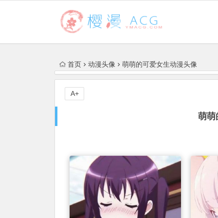
首页
动漫头像
萌萌的可爱女生动漫头像
A+
萌萌