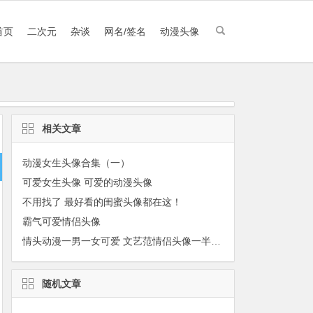
首页
二次元
杂谈
网名/签名
动漫头像
相关文章
动漫女生头像合集（一）
可爱女生头像 可爱的动漫头像
不用找了 最好看的闺蜜头像都在这！
霸气可爱情侣头像
情头动漫一男一女可爱 文艺范情侣头像一半一张
随机文章