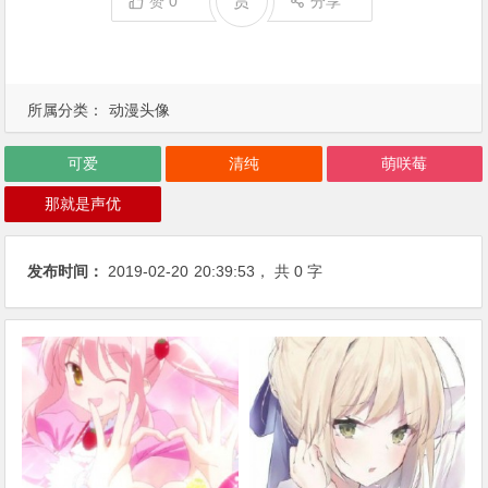
赏
赞
0
分享
所属分类：
动漫头像
可爱
清纯
萌咲莓
那就是声优
发布时间：
2019-02-20
20:39:53
， 共 0 字