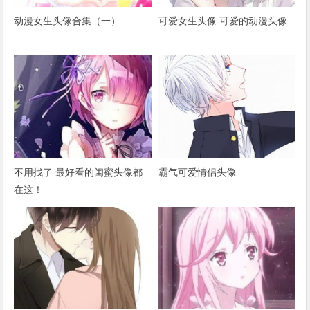
动漫女生头像合集（一）
可爱女生头像 可爱的动漫头像
不用找了 最好看的闺蜜头像都
霸气可爱情侣头像
在这！