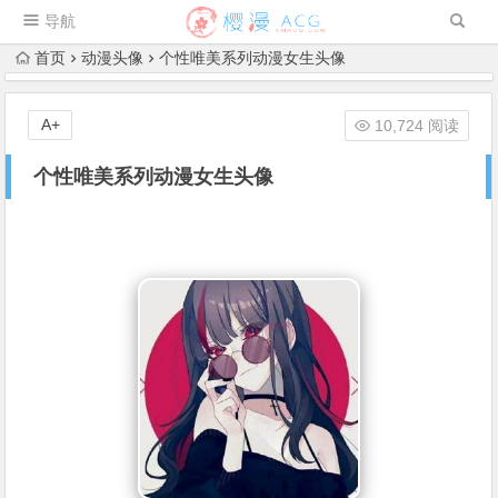
导航
首页
动漫头像
个性唯美系列动漫女生头像
A+
10,724 阅读
个性唯美系列动漫女生头像