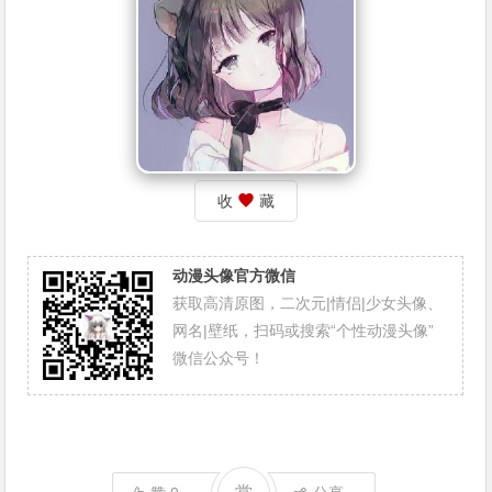
收
藏
动漫头像官方微信
获取高清原图，二次元|情侣|少女头像、
网名|壁纸，扫码或搜索“个性动漫头像”
微信公众号！