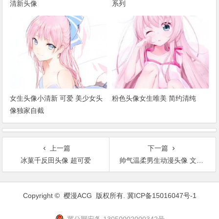
清新头像
系列
女生头像小清新 可爱 美少女头
粉色头像女生唯美 简约清纯
像独家自截
上一篇
下一篇
冰菓千反田头像 超可爱
帅气温柔男生动漫头像 文艺范QQ男生头像
文
章
Copyright ©
樱漫ACG
版权所有.
冀ICP备15016047号-1
导