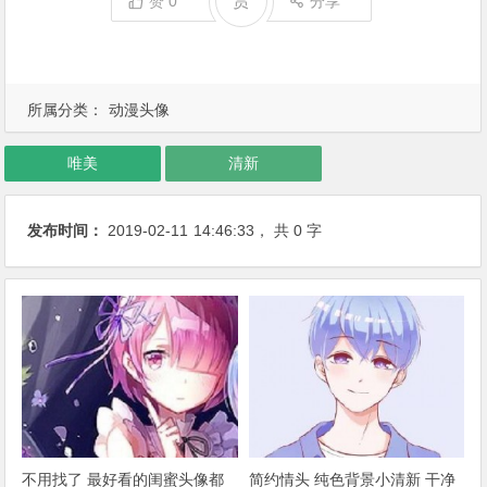
赏
赞
0
分享
所属分类：
动漫头像
唯美
清新
发布时间：
2019-02-11
14:46:33
， 共 0 字
不用找了 最好看的闺蜜头像都
简约情头 纯色背景小清新 干净