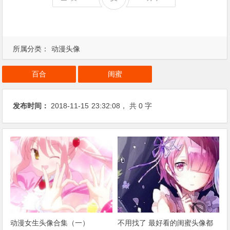
所属分类：
动漫头像
百合
闺蜜
发布时间：
2018-11-15
23:32:08
， 共 0 字
动漫女生头像合集（一）
不用找了 最好看的闺蜜头像都