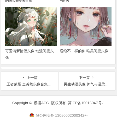
的bilibili头像合集
+情头
可爱清新情侣头像 动漫闺蜜头
送给不一样的你 唯美闺蜜头像
像
上一篇
下一篇
王者荣耀 全英雄头像合集（下）
男生动漫头像 帅气与温柔并存
文
章
Copyright ©
樱漫ACG
版权所有.
冀ICP备15016047号-1
导
航
冀公网安备 13050002000342号