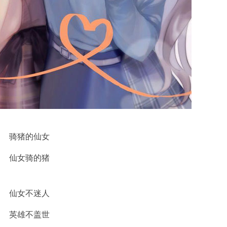
骑猪的仙女
仙女骑的猪
仙女不迷人
英雄不盖世