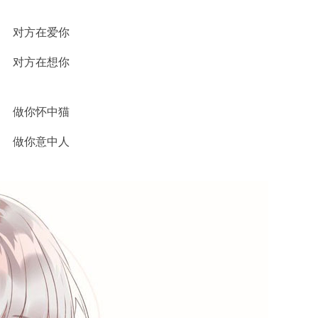
对方在爱你
对方在想你
做你怀中猫
做你意中人