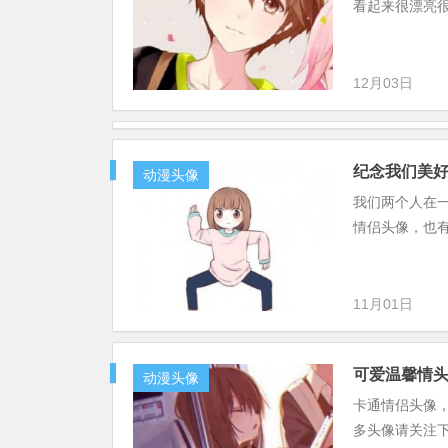
看起来很漂亮
12月03日
纪念我们美好
动漫头像
我们两个人在
情侣头像，也
11月01日
可爱温馨情头
动漫头像
卡通情侣头像
多头像请关注