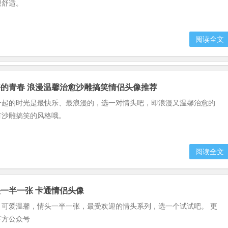
很舒适。
阅读全文
的青春 浪漫温馨治愈沙雕搞笑情侣头像推荐
一起的时光是最快乐、最浪漫的，选一对情头吧，即浪漫又温馨治愈的
有沙雕搞笑的风格哦。
阅读全文
一半一张 卡通情侣头像
，可爱温馨，情头一半一张，最受欢迎的情头系列，选一个试试吧。 更
下方公众号