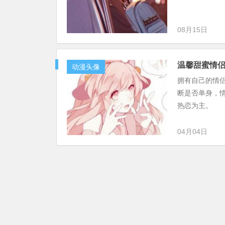
08月15日
温馨甜蜜情侣
动漫头像
拥有自己的情
断是否单身，情
热恋为主。
04月04日