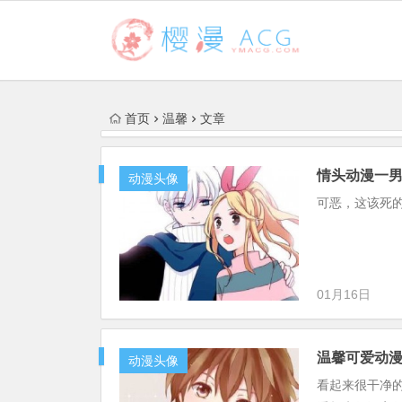
首页
温馨
文章
情头动漫一男
动漫头像
可恶，这该死
01月16日
温馨可爱动漫
动漫头像
看起来很干净