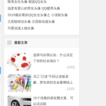
唯美女生头像 精选QQ女头
温柔有爱心的男生头像 QQ暖男头像
2019最好看的QQ女生头像之 小清新头像
王思聪情侣头像 王思聪动漫头像
可爱动漫人物头像
最新文章
选择与自我认知，什么决定
了你的社会地位？
12/02
员工“已读”不回让老板发
飙，胖东来的含金量继续上
升
12/01
15个优雅的朋友圈文案，可
以试试呢