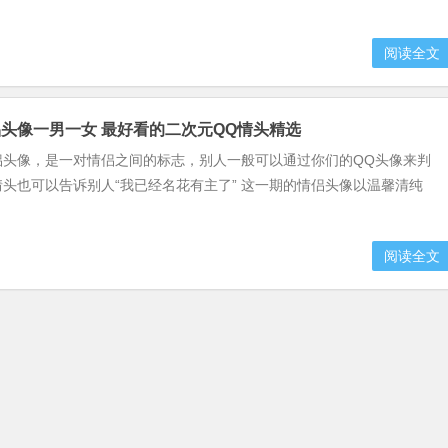
阅读全文
头像一男一女 最好看的二次元QQ情头精选
侣头像，是一对情侣之间的标志，别人一般可以通过你们的QQ头像来判
头也可以告诉别人“我已经名花有主了” 这一期的情侣头像以温馨清纯
阅读全文