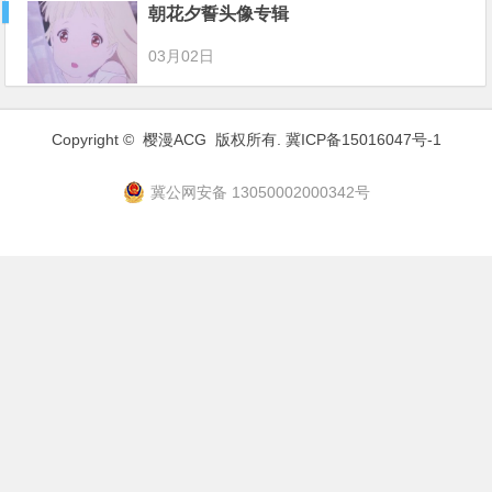
朝花夕誓头像专辑
03月02日
Copyright ©
樱漫ACG
版权所有.
冀ICP备15016047号-1
冀公网安备 13050002000342号